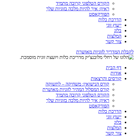
הקורס הטלפוני קרובה מתמיד
ראיון: איך להיות מלכה בזוגיות שלך
הפודקאסט
הדרכת כלות
ייעוץ זוגי
בלוג
המלצות
צור קשר
לקבלת המדריך לזוגיות מאושרת
דף הבית
אודות
קורסים והרצאות
קורס הנישואין: משחיקה – לתשוקה
קורס המסלול המהיר לזוגיות מאושרת
הקורס הטלפוני קרובה מתמיד
ראיון: איך להיות מלכה בזוגיות שלך
הפודקאסט
הדרכת כלות
ייעוץ זוגי
בלוג
המלצות
צור קשר