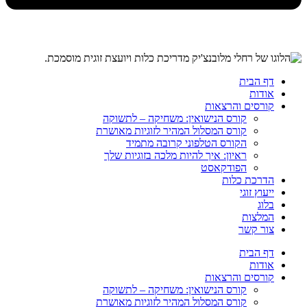
דף הבית
אודות
קורסים והרצאות
קורס הנישואין: משחיקה – לתשוקה
קורס המסלול המהיר לזוגיות מאושרת
הקורס הטלפוני קרובה מתמיד
ראיון: איך להיות מלכה בזוגיות שלך
הפודקאסט
הדרכת כלות
ייעוץ זוגי
בלוג
המלצות
צור קשר
דף הבית
אודות
קורסים והרצאות
קורס הנישואין: משחיקה – לתשוקה
קורס המסלול המהיר לזוגיות מאושרת