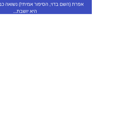
היא יושבת...