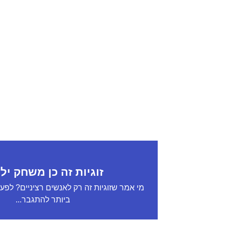
זוגיות זה כן משחק יל
מי אמר שזוגיות זה רק לאנשים רציניים? לפ
ביותר להתגבר...