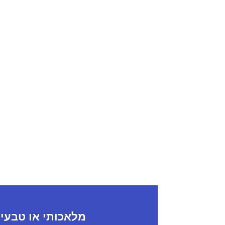
מלאכותי או טבעי