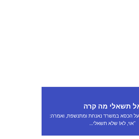
ל תשאלי מה קרה
על הכסא במשרד נאנחת ומתנשפת, ואמרה:
"אוי, לא! שלא תשאלי...